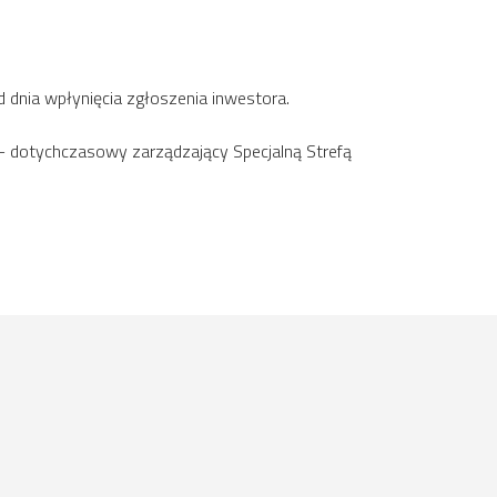
 dnia wpłynięcia zgłoszenia inwestora.
 dotychczasowy zarządzający Specjalną Strefą