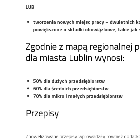
LUB
tworzenia nowych miejsc pracy – dwuletnich k
powiększone o składki obowiązkowe, takie jak 
Zgodnie z mapą regionalnej
dla miasta Lublin wynosi:
50% dla dużych przedsiębiorstw
60% dla średnich przedsiębiorstw
70% dla mikro i małych przedsiębiorstw
Przepisy
Znowelizowane przepisy wprowadziły również dodatkowe