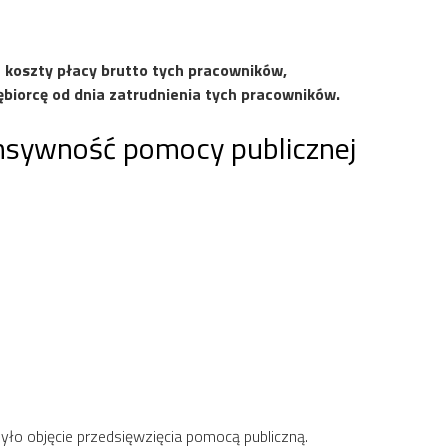
 koszty płacy brutto tych pracowników,
ębiorcę od dnia zatrudnienia tych pracowników.
ensywność pomocy publicznej
yło objęcie przedsięwzięcia pomocą publiczną.