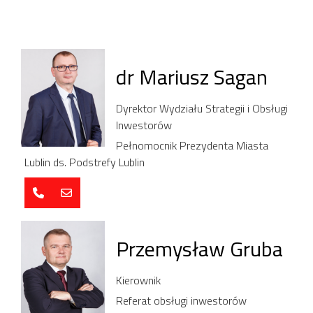
dr Mariusz Sagan
Dyrektor Wydziału Strategii i Obsługi
Inwestorów
Pełnomocnik Prezydenta Miasta
Lublin ds. Podstrefy Lublin
Przemysław Gruba
Kierownik
Referat obsługi inwestorów